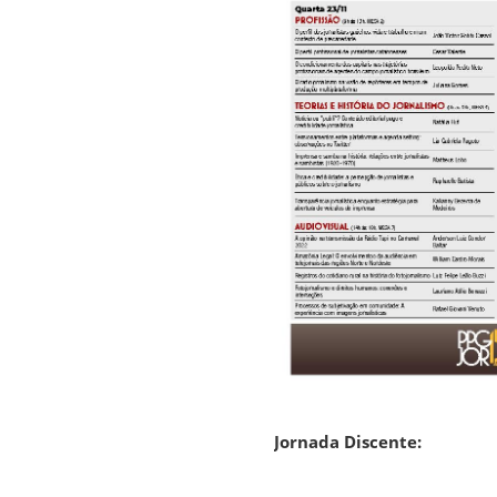
Jornada Discente: