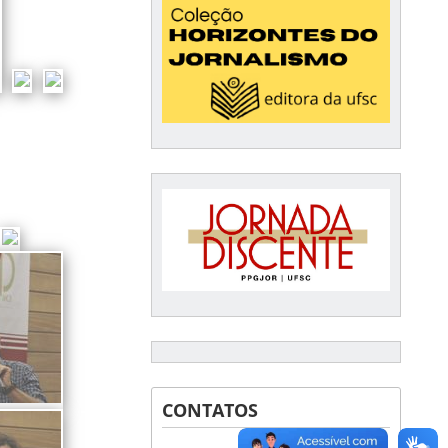
CONTATOS