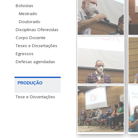
Bolsistas
Mestrado
Doutorado
Disciplinas Oferecidas
Corpo Docente
Teses e Dissertações
Egressos
Defesas agendadas
PRODUÇÃO
Tese e Dissertações